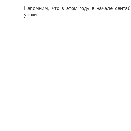
Напомним, что в этом году в начале сентя
уроки.