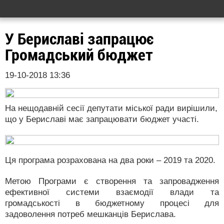
У Бериславі запрацює
Громадський бюджет
19-10-2018 13:36
На нещодавній сесії депутати міської ради вирішили,
що у Бериславі має запрацювати бюджет участі.
Ця програма розрахована на два роки – 2019 та 2020.
Метою Програми є створення та запровадження
ефективної системи взаємодії влади та
громадськості в бюджетному процесі для
задоволення потреб мешканців Берислава.