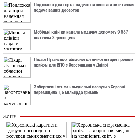
Подложка для торта: надежная основа и эстетичная
подача ваших десертов
Мобільні клініки надали медичну допомогу 9 687
жителям Херсонщини
Лікарі Луганської обласної клінічної лікарні провели
прийом для ВПО з Херсонщини у Дніпрі
Заборгованість за комунальні послуги в Херсоні
перевищила 1,6 мільярда гривень
ЖИТТЯ