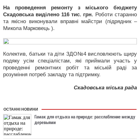
На проведення ремонту з міського бюджету
Скадовська виділено 116 тис. грн.
Роботи старанно
та якісно виконували вправні майстри (підрядник –
Микола Марковець ).
Колектив, батьки та діти ЗДО№4 висловлюють щиру
подяку усім спеціалістам, які приймали участь у
проведенні ремонтних робіт та міській раді за
розуміння потреб закладу та підтримку.
Скадовська міська рада
ОСТАННІ НОВИНИ
Гамак для отдыха на природе: расслабление между
деревьями