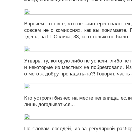
Впрочем, это все, что не заинтересовало тех
совсем не о комиссиях, как вы понимаете. 
здесь, на П. Орлика, 33, кого только не было..
Утварь, ту, которую либо не успели, либо не
и некоторые из местных не побрезговали. И
отчего ж добру пропадать-то?! Говорят, часть 
Кто устроил бизнес на месте пепелища, если
лишь догадываться...
По словам соседей, из-за регулярной разбо