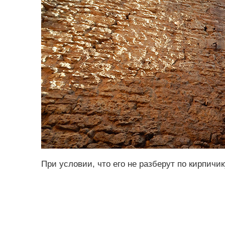
При условии, что его не разберут по кирпичик