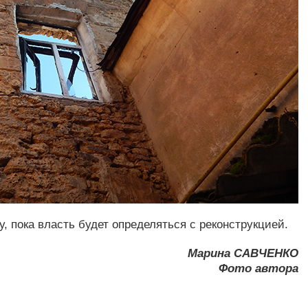
у, пока власть будет определяться с реконструкцией.
Марина САВЧЕНКО
Фото автора