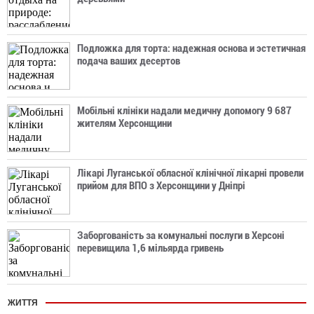
Подложка для торта: надежная основа и эстетичная
подача ваших десертов
Мобільні клініки надали медичну допомогу 9 687
жителям Херсонщини
Лікарі Луганської обласної клінічної лікарні провели
прийом для ВПО з Херсонщини у Дніпрі
Заборгованість за комунальні послуги в Херсоні
перевищила 1,6 мільярда гривень
ЖИТТЯ