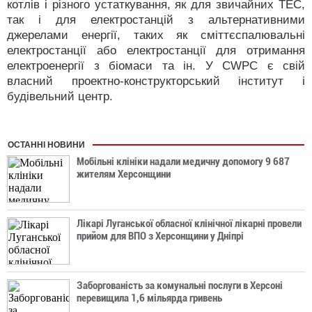
котлів і різного устаткування, як для звичайних ТЕС,
так і для електростанцій з альтернативними
джерелами енергії, таких як сміттєспалювальні
електростанції або електростанції для отримання
електроенергії з біомаси та ін. У CWPC є свій
власний проектно-конструкторський інститут і
будівельний центр.
ОСТАННІ НОВИНИ
Мобільні клініки надали медичну допомогу 9 687
жителям Херсонщини
Лікарі Луганської обласної клінічної лікарні провели
прийом для ВПО з Херсонщини у Дніпрі
Заборгованість за комунальні послуги в Херсоні
перевищила 1,6 мільярда гривень