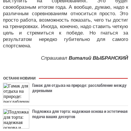
выступить на соревнованиях. Это будет
своеобразным итогом года. А вообще, думаю, надо к
различным соревнованиям относиться просто. Это
просто работа, возможность показать, чего ты достиг
на тренировках. Иногда, конечно, надо ставить четкую
цель и стремиться к победе. Но гнаться за
результатом нередко губительно для самого
спортсмена.
Спрашивал
Виталий ВЫБРАНСКИЙ
ОСТАННІ НОВИНИ
Гамак для отдыха на природе: расслабление между
деревьями
Подложка для торта: надежная основа и эстетичная
подача ваших десертов