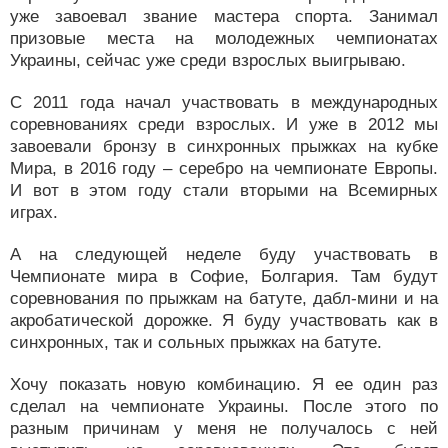
уже завоевал звание мастера спорта. Занимал
призовые места на молодежных чемпионатах
Украины, сейчас уже среди взрослых выигрываю.
С 2011 года начал участвовать в международных
соревнованиях среди взрослых. И уже в 2012 мы
завоевали бронзу в синхронных прыжках на кубке
Мира, в 2016 году – серебро на чемпионате Европы.
И вот в этом году стали вторыми на Всемирных
играх.
А на следующей неделе буду участвовать в
Чемпионате мира в Софие, Болгария. Там будут
соревнования по прыжкам на батуте, дабл-мини и на
акробатической дорожке. Я буду участвовать как в
синхронных, так и сольных прыжках на батуте.
Хочу показать новую комбинацию. Я ее один раз
сделал на чемпионате Украины. После этого по
разным причинам у меня не получалось с ней