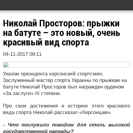
Николай Просторов: прыжки
на батуте – это новый, очень
красивый вид спорта
04-11-2017 09:11
Указом президента херсонский спортсмен,
Заслуженный мастер спорта Украины по прыжкам на
батуте Николай Просторов был награжден орденом
«За заслуги» III степени.
Про свои достижения и историю этого красивого
вида спорта Николай рассказал «Херсонцам».
- Что послужило поводом для столь высокой
государственной награды?