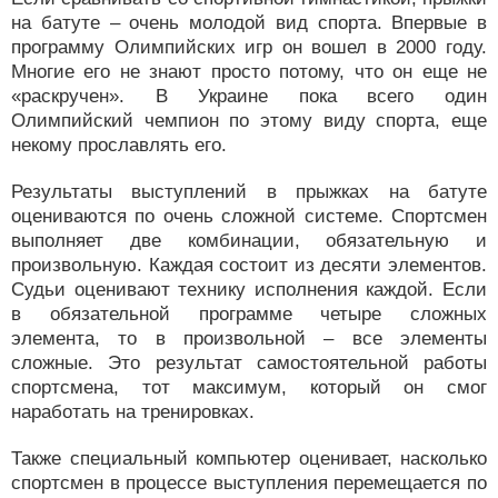
на батуте – очень молодой вид спорта. Впервые в
программу Олимпийских игр он вошел в 2000 году.
Многие его не знают просто потому, что он еще не
«раскручен». В Украине пока всего один
Олимпийский чемпион по этому виду спорта, еще
некому прославлять его.
Результаты выступлений в прыжках на батуте
оцениваются по очень сложной системе. Спортсмен
выполняет две комбинации, обязательную и
произвольную. Каждая состоит из десяти элементов.
Судьи оценивают технику исполнения каждой. Если
в обязательной программе четыре сложных
элемента, то в произвольной – все элементы
сложные. Это результат самостоятельной работы
спортсмена, тот максимум, который он смог
наработать на тренировках.
Также специальный компьютер оценивает, насколько
спортсмен в процессе выступления перемещается по