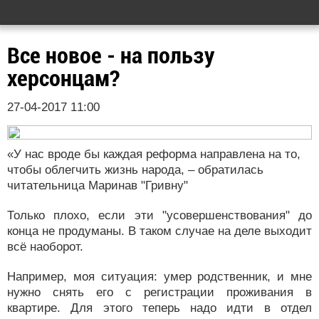
Все новое - на пользу
херсонцам?
27-04-2017 11:00
«У нас вроде бы каждая реформа направлена на то,
чтобы облегчить жизнь народа, – обратилась
читательница Маринав "Гривну"
Только плохо, если эти "усовершенствования" до
конца не продуманы. В таком случае на деле выходит
всё наоборот.
Например, моя ситуация: умер родственник, и мне
нужно снять его с регистрации проживания в
квартире. Для этого теперь надо идти в отдел