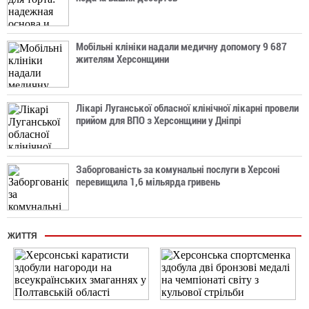
Мобільні клініки надали медичну допомогу 9 687
жителям Херсонщини
Лікарі Луганської обласної клінічної лікарні провели
прийом для ВПО з Херсонщини у Дніпрі
Заборгованість за комунальні послуги в Херсоні
перевищила 1,6 мільярда гривень
ЖИТТЯ