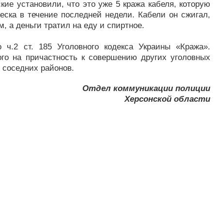
ие установили, что это уже 5 кража кабеля, которую
ска в течение последней недели. Кабели он сжигал,
, а деньги тратил на еду и спиртное.
 ч.2 ст. 185 Уголовного кодекса Украины «Кража».
го на причастность к совершению других уголовных
 соседних районов.
Отдел коммуникации полиции
Херсонской области