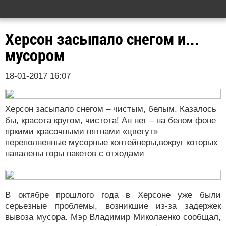
Херсон засыпало снегом и...
мусором
18-01-2017 16:07
Херсон засыпало снегом – чистым, белым. Казалось
бы, красота кругом, чистота! Ан нет – на белом фоне
яркими красочными пятнами «цветут»
переполненные мусорные контейнеры,вокруг которых
навалены горы пакетов с отходами
В октябре прошлого года в Херсоне уже были
серьезные проблемы, возникшие из-за задержек
вывоза мусора. Мэр Владимир Миколаенко сообщал,