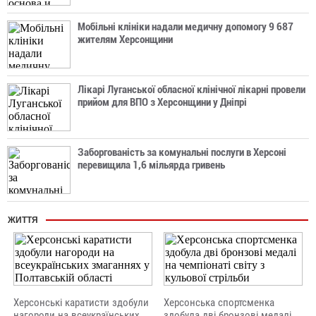
Мобільні клініки надали медичну допомогу 9 687
жителям Херсонщини
Лікарі Луганської обласної клінічної лікарні провели
прийом для ВПО з Херсонщини у Дніпрі
Заборгованість за комунальні послуги в Херсоні
перевищила 1,6 мільярда гривень
ЖИТТЯ
Херсонські каратисти здобули
Херсонська спортсменка
нагороди на всеукраїнських
здобула дві бронзові медалі