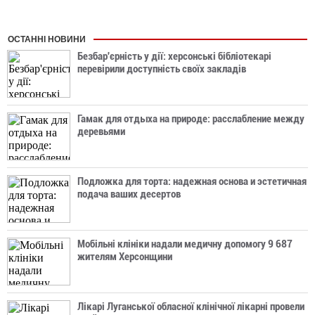
ОСТАННІ НОВИНИ
Безбар'єрність у дії: херсонські бібліотекарі
перевірили доступність своїх закладів
Гамак для отдыха на природе: расслабление между
деревьями
Подложка для торта: надежная основа и эстетичная
подача ваших десертов
Мобільні клініки надали медичну допомогу 9 687
жителям Херсонщини
Лікарі Луганської обласної клінічної лікарні провели