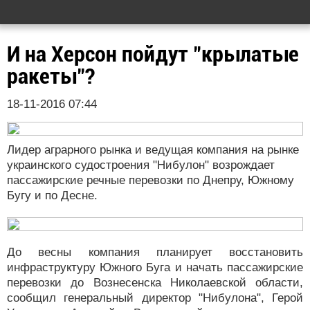
И на Херсон пойдут "крылатые
ракеты"?
18-11-2016 07:44
Лидер аграрного рынка и ведущая компания на рынке
украинского судостроения "Нибулон" возрождает
пассажирские речные перевозки по Днепру, Южному
Бугу и по Десне.
До весны компания планирует восстановить
инфраструктуру Южного Буга и начать пассажирские
перевозки до Вознесенска Николаевской области,
сообщил генеральный директор "Нибулона", Герой