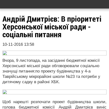
Андрій Дмитрієв: В пріоритеті
Херсонської міської ради -
соціальні питання
10-11-2016 13:58
Вчора, 9 листопада, на засіданні бюджетної комісії
Херсонської міської ради обговорювали соціально
значущі питання:по проекту будівництва у 4-а
Таврійському мікрорайоні школи №23 та потреби у
дитячому садку в районі ХБК.
Щоб нарешті розпочати проект будівництва школи,
голова бюджетної комісії Андрій Дмитрієв виніс