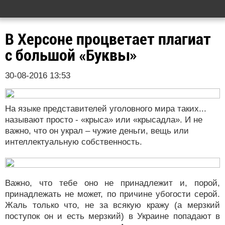
В Херсоне процветает плагиат
с большой «Буквы»
30-08-2016 13:53
На языке представителей уголовного мира таких...
называют просто - «крыса» или «крысадла». И не
важно, что он украл – чужие деньги, вещь или
интеллектуальную собственность.
Важно, что тебе оно не принадлежит и, порой,
принадлежать не может, по причине убогости серой.
Жаль только что, не за всякую кражу (а мерзкий
поступок он и есть мерзкий) в Украине попадают в