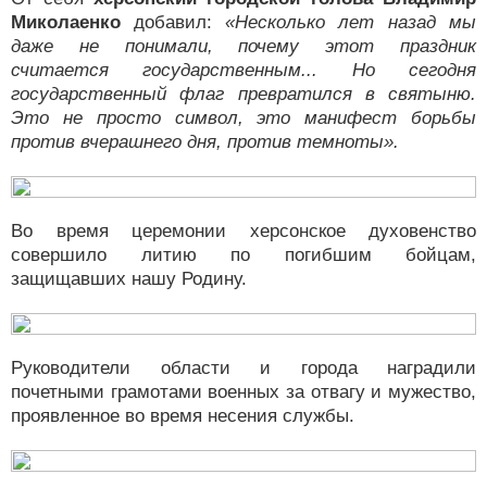
Миколаенко
добавил:
«Несколько лет назад мы
даже не понимали, почему этот праздник
считается государственным... Но сегодня
государственный флаг превратился в святыню.
Это не просто символ, это манифест борьбы
против вчерашнего дня, против темноты».
Во время церемонии херсонское духовенство
совершило литию по погибшим бойцам,
защищавших нашу Родину.
Руководители области и города наградили
почетными грамотами военных за отвагу и мужество,
проявленное во время несения службы.