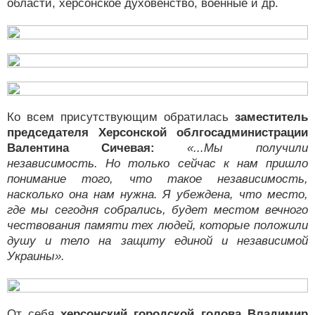
области, херсонское духовенство, военные и др.
Ко всем присутствующим обратилась
заместитель
председателя Херсонской облгосадминистрации
Валентина Сичевая:
«...Мы получили
независимость. Но только сейчас к нам пришло
понимание того, что такое независимость,
насколько она нам нужна. Я убеждена, что место,
где мы сегодня собрались, будет местом вечного
чествования памяти тех людей, которые положили
душу и тело на защиту единой и независимой
Украины».
От себя
херсонский городской голова Владимир