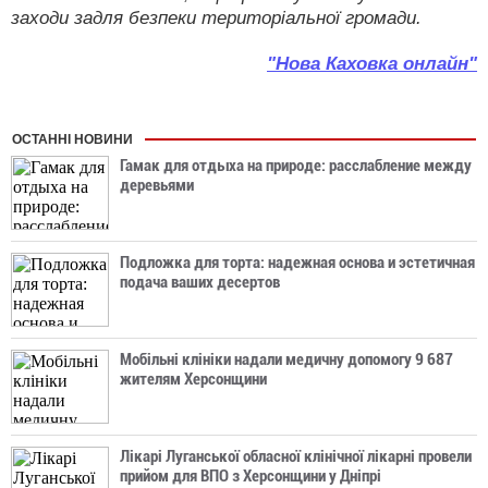
заходи задля безпеки територіальної громади.
"Нова Каховка онлайн"
ОСТАННІ НОВИНИ
Гамак для отдыха на природе: расслабление между
деревьями
Подложка для торта: надежная основа и эстетичная
подача ваших десертов
Мобільні клініки надали медичну допомогу 9 687
жителям Херсонщини
Лікарі Луганської обласної клінічної лікарні провели
прийом для ВПО з Херсонщини у Дніпрі