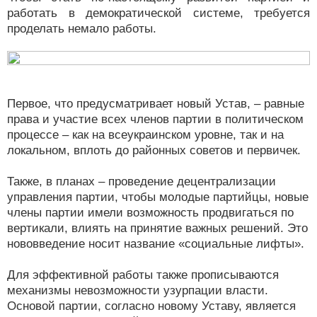
работать в демократической системе, требуется
проделать немало работы.
Первое, что предусматривает новый Устав, – равные
права и участие всех членов партии в политическом
процессе – как на всеукраинском уровне, так и на
локальном, вплоть до районных советов и первичек.
Также, в планах – проведение децентрализации
управления партии, чтобы молодые партийцы, новые
члены партии имели возможность продвигаться по
вертикали, влиять на принятие важных решений. Это
нововведение носит название «социальные лифты».
Для эффективной работы также прописываются
механизмы невозможности узурпации власти.
Основой партии, согласно новому Уставу, является