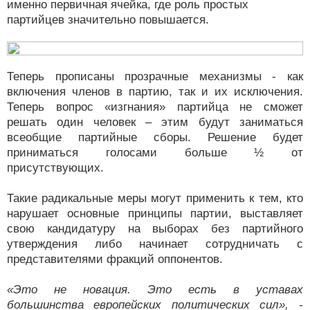
именно первичная ячейка, где роль простых
партийцев значительно повышается.
Теперь прописаны прозрачные механизмы - как
включения членов в партию, так и их исключения.
Теперь вопрос «изгнания» партийца не сможет
решать один человек – этим будут заниматься
всеобщие партийные сборы. Решение будет
приниматься голосами больше ½ от
присутствующих.
Такие радикальные меры могут применить к тем, кто
нарушает основные принципы партии, выставляет
свою кандидатуру на выборах без партийного
утверждения либо начинает сотрудничать с
представителями фракций оппонентов.
«Это не новация. Это есть в уставах
большинства европейских политических сил»,
-