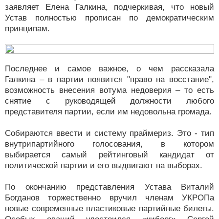
заявляет Елена Галкина, подчеркивая, что новый
Устав полностью прописан по демократическим
принципам.
Последнее и самое важное, о чем рассказала
Галкина – в партии появится "право на восстание",
возможность внесения вотума недоверия – то есть
снятие с руководящей должности любого
представителя партии, если им недовольна громада.
Собираются ввести и систему праймериз. Это - тип
внутрипартийного голосования, в котором
выбирается самый рейтинговый кандидат от
политической партии и его выдвигают на выборах.
По окончанию представления Устава Виталий
Богданов торжественно вручил членам УКРОПа
новые современные пластиковые партийные билеты.