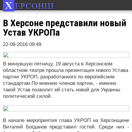
В Херсоне представили новый
Устав УКРОПа
22-08-2016 09:49
В минувшую пятницу, 19 августа в Херсонском
областном театре прошла презентация нового Устава
партии УКРОП, разработанного по европейским
стандартам.По мнению членов партии, - именно
такой Устав позволит ей стать новой для Украины
политической силой.
В начале мероприятия глава УКРОП на Херсонщине
Виталий Богданов представил гостей. Среди них -