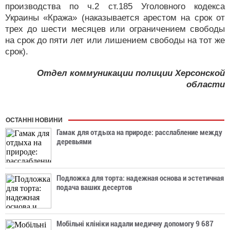
производства по ч.2 ст.185 Уголовного кодекса
Украины «Кража» (наказывается арестом на срок от
трех до шести месяцев или ограничением свободы
на срок до пяти лет или лишением свободы на тот же
срок).
Отдел коммуникации полиции Херсонской
области
ОСТАННІ НОВИНИ
Гамак для отдыха на природе: расслабление между
деревьями
Подложка для торта: надежная основа и эстетичная
подача ваших десертов
Мобільні клініки надали медичну допомогу 9 687