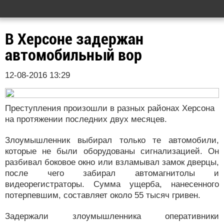
В Херсоне задержан
автомобильный вор
12-08-2016 13:29
Преступления произошли в разных районах Херсона
на протяжении последних двух месяцев.
Злоумышленник выбирал только те автомобили,
которые не были оборудованы сигнализацией. Он
разбивал боковое окно или взламывал замок дверцы,
после чего забирал автомагнитолы и
видеорегистраторы. Сумма ущерба, нанесенного
потерпевшим, составляет около 55 тысяч гривен.
Задержали злоумышленника оперативники