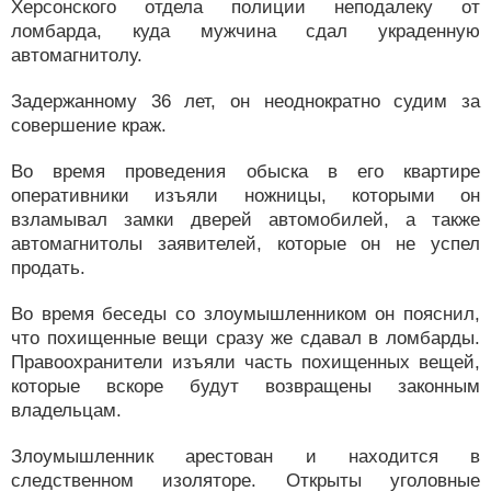
Херсонского отдела полиции неподалеку от
ломбарда, куда мужчина сдал украденную
автомагнитолу.
Задержанному 36 лет, он неоднократно судим за
совершение краж.
Во время проведения обыска в его квартире
оперативники изъяли ножницы, которыми он
взламывал замки дверей автомобилей, а также
автомагнитолы заявителей, которые он не успел
продать.
Во время беседы со злоумышленником он пояснил,
что похищенные вещи сразу же сдавал в ломбарды.
Правоохранители изъяли часть похищенных вещей,
которые вскоре будут возвращены законным
владельцам.
Злоумышленник арестован и находится в
следственном изоляторе. Открыты уголовные