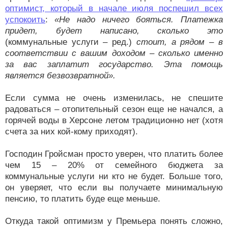
оптимист, который в начале июля поспешил всех
успокоить
:
«Не надо ничего бояться. Платежка
придет, будет написано, сколько это
(коммунальные услуги – ред.)
стоит, а рядом – в
соответствии с вашим доходом – сколько именно
за вас заплатит государство. Эта помощь
является безвозвратной».
Если сумма не очень изменилась, не спешите
радоваться – отопительный сезон еще не начался, а
горячей воды в Херсоне летом традиционно нет (хотя
счета за них кой-кому приходят).
Господин Гройсман просто уверен, что платить более
чем 15 – 20% от семейного бюджета за
коммунальные услуги ни кто не будет. Больше того,
он уверяет, что если вы получаете минимальную
пенсию, то платить буде еще меньше.
Откуда такой оптимизм у Премьера понять сложно,