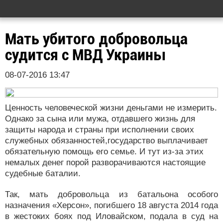
Мать убитого добровольца
судится с МВД Украины
08-07-2016 13:47
Ценность человеческой жизни деньгами не измерить.
Однако за сына или мужа, отдавшего жизнь для
защиты народа и страны при исполнении своих
служебных обязанностей,государство выплачивает
обязательную помощь его семье. И тут из-за этих
немалых денег порой разворачиваются настоящие
судебные баталии.
Так, мать добровольца из батальона особого
назначения «Херсон», погибшего 18 августа 2014 года
в жестоких боях под Иловайском, подала в суд на