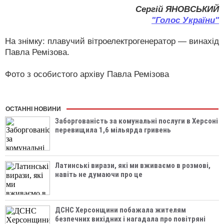
Сергій ЯНОВСЬКИЙ
"Голос України"
На знімку: плавучий вітроелектрогенератор — винахід
Павла Ремізова.
Фото з особистого архіву Павла Ремізова
ОСТАННІ НОВИНИ
Заборгованість за комунальні послуги в Херсоні
перевищила 1,6 мільярда гривень
Латинські вирази, які ми вживаємо в розмові,
навіть не думаючи про це
ДСНС Херсонщини побажала жителям
безпечних вихідних і нагадала про повітряні