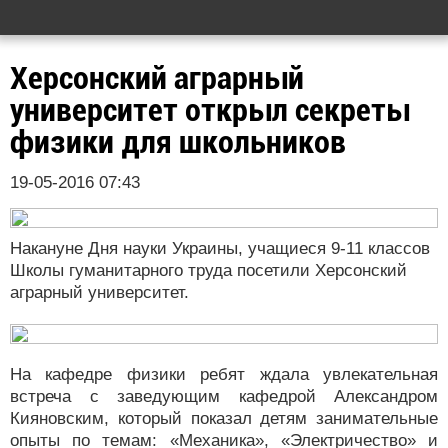
Херсонский аграрный
университет открыл секреты
физики для школьников
19-05-2016 07:43
Накануне Дня науки Украины, учащиеся 9-11 классов
Школы гуманитарного труда посетили Херсонский
аграрный университет.
На кафедре физики ребят ждала увлекательная
встреча с заведующим кафедрой Александром
Кияновским, который показал детям занимательные
опыты по темам: «Механика», «Электричество» и