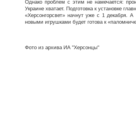
Однако проблем с этим не намечается: про
Украине хватает. Подготовка к установке гла
«Херсонгорсвет» начнут уже с 1 декабря. А
новыми игрушками будет готова к «паломниче
Фото из архива ИА "Херсонцы"