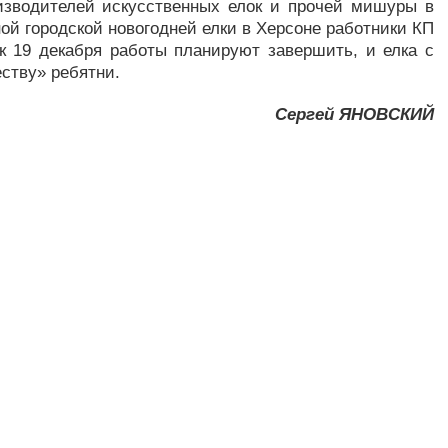
изводителей искусственных елок и прочей мишуры в
вной городской новогодней елки в Херсоне работники КП
 к 19 декабря работы планируют завершить, и елка с
ству» ребятни.
Сергей ЯНОВСКИЙ