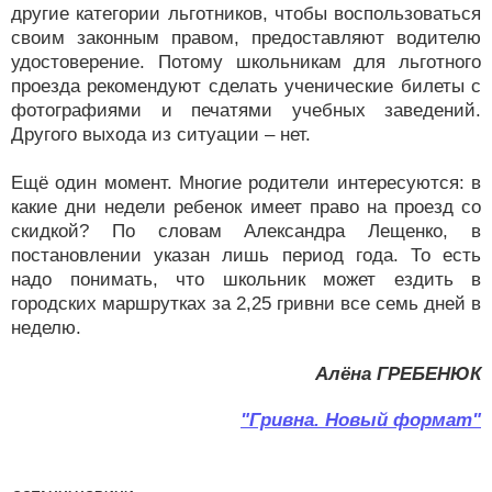
другие категории льготников, чтобы воспользоваться
своим законным правом, предоставляют водителю
удостоверение. Потому школьникам для льготного
проезда рекомендуют сделать ученические билеты с
фотографиями и печатями учебных заведений.
Другого выхода из ситуации – нет.
Ещё один момент. Многие родители интересуются: в
какие дни недели ребенок имеет право на проезд со
скидкой? По словам Александра Лещенко, в
постановлении указан лишь период года. То есть
надо понимать, что школьник может ездить в
городских маршрутках за 2,25 гривни все семь дней в
неделю.
Алёна ГРЕБЕНЮК
"Гривна. Новый формат"