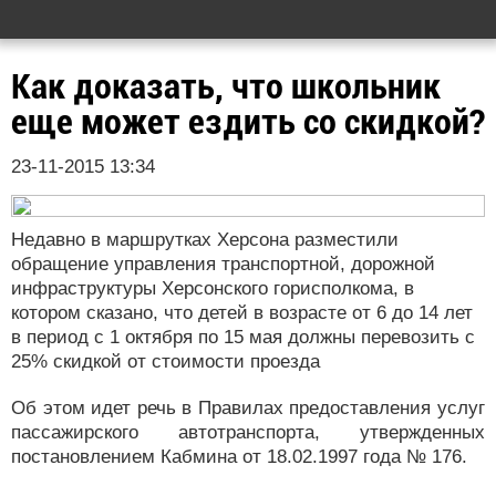
Как доказать, что школьник
еще может ездить со скидкой?
23-11-2015 13:34
Недавно в маршрутках Херсона разместили
обращение управления транспортной, дорожной
инфраструктуры Херсонского горисполкома, в
котором сказано, что детей в возрасте от 6 до 14 лет
в период с 1 октября по 15 мая должны перевозить с
25% скидкой от стоимости проезда
Об этом идет речь в Правилах предоставления услуг
пассажирского автотранспорта, утвержденных
постановлением Кабмина от 18.02.1997 года № 176.