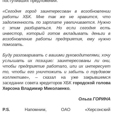
поступивших предложений.
«Сегодня город заинтересован в возобновлении
работы ХБК. Мне так же не нравится, что
задолженность по зарплате увеличивается. Нужно
с этим разбираться. Но если сегодня есть
инвестор, который готов вкладывать деньги в
возобновление работы предприятия, ему нужно
помогать.
Буду разговаривать с вашими руководителями, хочу
услышать их позицию: заинтересованы ли они,
чтобы предприятие работало, или их интересует
то, чтобы его уничтожить и забыть о трудовом
коллективе»
, – сказал на уже закрывшемся
заседании совета кредиторов ХБК
городской голова
Херсона Владимир Миколаенко.
Ольга ГОРИНА
P.S.
Напомним, ОАО «Херсонский