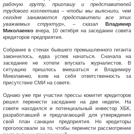
рабочую группу, приглашу и представителей
трудового коллектива – чтобы мы выяснили, чем
сегодня занимаются представители все этих
уважаемых структур»
, – сказал
Владимир
Миколаенко
вчера, 10 октября на заседании совета
кредиторов предприятия.
Собрание в стенах бывшего промышленного гиганта
закончилось, едва успев начаться. Сначала на
заседание не хотели впускать журналистов. В
ситуацию пришлось вмешаться и Владимиру
Миколаенко, взяв на себя ответственность за
присутствие СМИ на совете.
Однако уже при участии прессы комитет кредиторов
решил перенести заседание на две недели. На
совете находился и потенциальный инвестор ХБК,
разработавший и предлагающий для утверждения
свой план санации предприятия. Но кредиторы
проголосовали за то, чтобы перенести рассмотрение