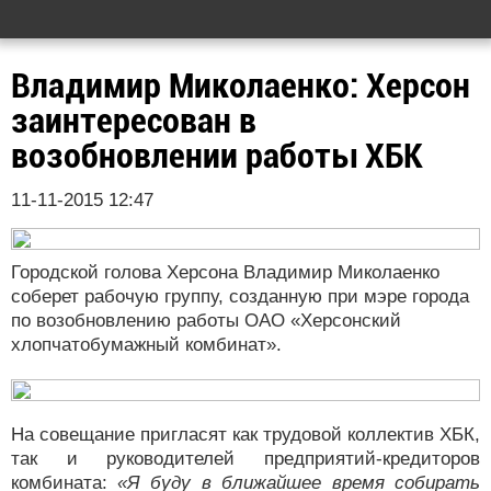
Владимир Миколаенко: Херсон
заинтересован в
возобновлении работы ХБК
11-11-2015 12:47
Городской голова Херсона Владимир Миколаенко
соберет рабочую группу, созданную при мэре города
по возобновлению работы ОАО «Херсонский
хлопчатобумажный комбинат».
На совещание пригласят как трудовой коллектив ХБК,
так и руководителей предприятий-кредиторов
комбината:
«Я буду в ближайшее время собирать