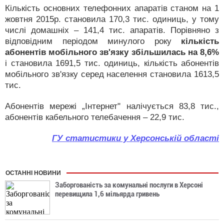
Кількість основних телефонних апаратів станом на 1
жовтня 2015р. становила 170,3 тис. одиниць, у тому
числі домашніх – 141,4 тис. апаратів. Порівняно з
відповідним періодом минулого року
кількість
абонентів мобільного зв'язку збільшилась на 8,6%
і становила 1691,5 тис. одиниць, кількість абонентів
мобільного зв'язку серед населення становила 1613,5
тис.
Абонентів мережі „Інтернет" налічується 83,8 тис.,
абонентів кабельного телебачення – 22,9 тис.
ГУ статистики у Херсонській області
ОСТАННІ НОВИНИ
Заборгованість за комунальні послуги в Херсоні
перевищила 1,6 мільярда гривень