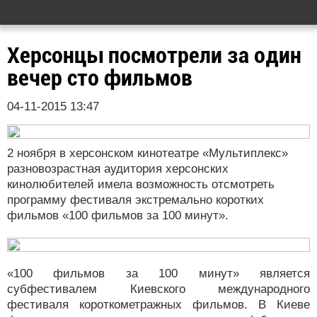
Херсонцы посмотрели за один
вечер сто фильмов
04-11-2015 13:47
2 ноября в херсонском кинотеатре «Мультиплекс»
разновозрастная аудитория херсонских
кинолюбителей имела возможность отсмотреть
программу фестиваля экстремально коротких
фильмов «100 фильмов за 100 минут».
«100 фильмов за 100 минут» является
субфестивалем Киевского международного
фестиваля короткометражных фильмов. В Киеве