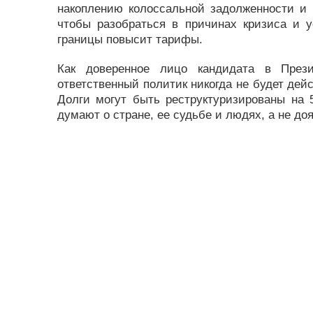
накоплению колоссальной задолженности и 
чтобы разобраться в причинах кризиса и у
границы повысит тарифы.
Как доверенное лицо кандидата в Прези
ответственный политик никогда не будет дейс
Долги могут быть реструктуризированы на 50
думают о стране, ее судьбе и людях, а не до