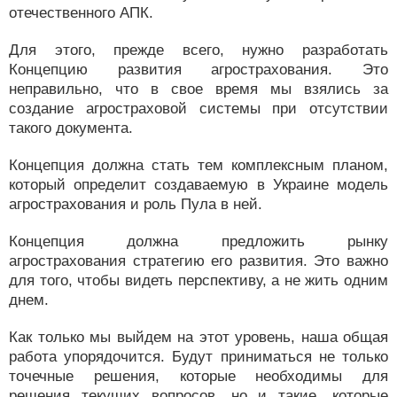
отечественного АПК.
Для этого, прежде всего, нужно разработать
Концепцию развития агрострахования. Это
неправильно, что в свое время мы взялись за
создание агростраховой системы при отсутствии
такого документа.
Концепция должна стать тем комплексным планом,
который определит создаваемую в Украине модель
агрострахования и роль Пула в ней.
Концепция должна предложить рынку
агрострахования стратегию его развития. Это важно
для того, чтобы видеть перспективу, а не жить одним
днем.
Как только мы выйдем на этот уровень, наша общая
работа упорядочится. Будут приниматься не только
точечные решения, которые необходимы для
решения текущих вопросов, но и такие, которые