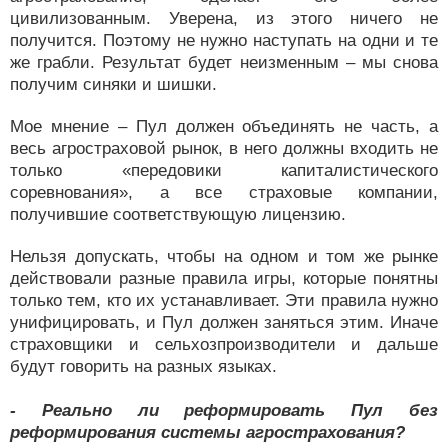
цивилизованным. Уверена, из этого ничего не
получится. Поэтому не нужно наступать на одни и те
же грабли. Результат будет неизменным – мы снова
получим синяки и шишки.
Мое мнение – Пул должен объединять не часть, а
весь агростраховой рынок, в него должны входить не
только «передовики капиталистического
соревнования», а все страховые компании,
получившие соответствующую лицензию.
Нельзя допускать, чтобы на одном и том же рынке
действовали разные правила игры, которые понятны
только тем, кто их устанавливает. Эти правила нужно
унифицировать, и Пул должен заняться этим. Иначе
страховщики и сельхозпроизводители и дальше
будут говорить на разных языках.
- Реально ли реформировать Пул без
реформирования системы агрострахования?