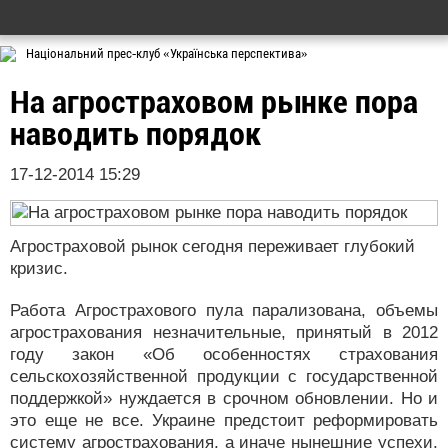
Національний прес-клуб «Українська перспектива»
На агростраховом рынке пора
наводить порядок
17-12-2014 15:29
Агростраховой рынок сегодня переживает глубокий
кризис.
Работа Агрострахового пула парализована, объемы
агрострахования незначительные, принятый в 2012
году закон «Об особенностях страхования
сельскохозяйственной продукции с государственной
поддержкой» нуждается в срочном обновлении. Но и
это еще не все. Украине предстоит реформировать
систему агрострахования, а иначе нынешние успехи,