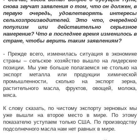
снова звучат заявления о том, что он должен, в
первую очередь, удовлетворять интересы
сельхозпроизводителей. Это что, очередной
популизм или действительно серьезное
намерение? Что в последнее время изменилось в
стране, чтобы верить таким заявлениям?
- Прежде всего, изменилась ситуация в экономике
страны – сельское хозяйство вышло на лидерские
позиции. Мы уже больше полагаемся не столько на
экспорт металла или продукции химической
промышленности, сколько на экспорт зерна,
растительного масла, фруктов, овощей, молока,
мяса.
К слову сказать, по чистому экспорту зерновых мы
уже вышли на второе место в мире. По этому
показателю уступаем только США. По производству
подсолнечного масла нам нет равных в мире.