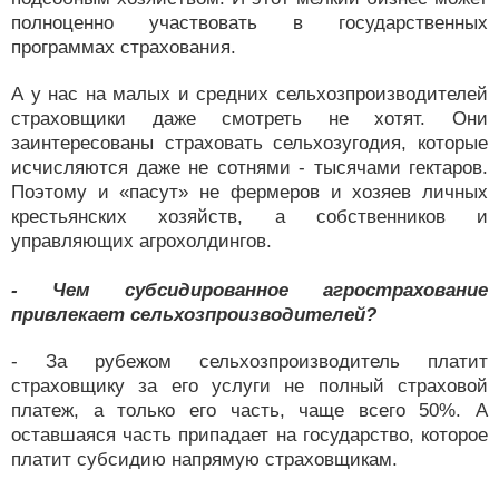
полноценно участвовать в государственных
программах страхования.
А у нас на малых и средних сельхозпроизводителей
страховщики даже смотреть не хотят. Они
заинтересованы страховать сельхозугодия, которые
исчисляются даже не сотнями - тысячами гектаров.
Поэтому и «пасут» не фермеров и хозяев личных
крестьянских хозяйств, а собственников и
управляющих агрохолдингов.
- Чем субсидированное агрострахование
привлекает сельхозпроизводителей?
- За рубежом сельхозпроизводитель платит
страховщику за его услуги не полный страховой
платеж, а только его часть, чаще всего 50%. А
оставшаяся часть припадает на государство, которое
платит субсидию напрямую страховщикам.