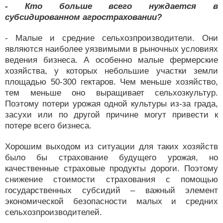
- Кто больше всего нуждается в
субсидированном агростраховании?
- Малые и средние сельхозпроизводители. Они
являются наиболее уязвимыми в рыночных условиях
ведения бизнеса. А особенно малые фермерские
хозяйства, у которых небольшие участки земли
площадью 50-300 гектаров. Чем меньше хозяйство,
тем меньше оно выращивает сельхозкультур.
Поэтому потери урожая одной культуры из-за града,
засухи или по другой причине могут привести к
потере всего бизнеса.
Хорошим выходом из ситуации для таких хозяйств
было бы страхование будущего урожая, но
качественные страховые продукты дороги. Поэтому
снижение стоимости страхования с помощью
государственных субсидий – важный элемент
экономической безопасности малых и средних
сельхозпроизводителей.