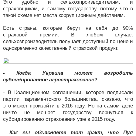
Это удобно и сельхозпроизводителям, и
страховщикам, и самому государству, потому что в
такой схеме нет места коррупционным действиям.
Есть страны, которые берут на себя до 90%
страховой премии. В любом случае,
сельхозпроизводитель получает доступный по цене и
одновременно качественный страховой продукт.
- Когда Украина может возродить
субсидированное агрострахование?
- В Коалиционном соглашении, которое подписали
партии парламентского большинства, сказано, что
это может произойти в 2016 году. Но на самом деле
ничто не мешает государству вернуться к
субсидированию страхования уже в 2015 году.
- Как вы объясняете тот факт, что Пул