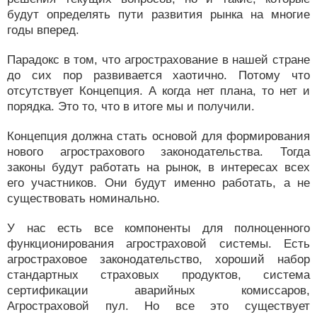
будут определять пути развития рынка на многие
годы вперед.
Парадокс в том, что агрострахование в нашей стране
до сих пор развивается хаотично. Потому что
отсутствует Концепция. А когда нет плана, то нет и
порядка. Это то, что в итоге мы и получили.
Концепция должна стать основой для формирования
нового агрострахового законодательства. Тогда
законы будут работать на рынок, в интересах всех
его участников. Они будут именно работать, а не
существовать номинально.
У нас есть все компоненты для полноценного
функционирования агростраховой системы. Есть
агростраховое законодательство, хороший набор
стандартных страховых продуктов, система
сертификации аварийных комиссаров,
Агростраховой пул. Но все это существует