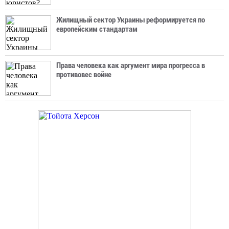
Жилищный сектор Украины реформируется по
европейским стандартам
Права человека как аргумент мира прогресса в
противовес войне