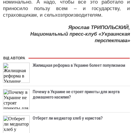
номинально. А надо, чтобы все это работало и
приносило пользу всем – и государству, и
страховщикам, и сельхозпроизводителям.
Ярослав ТРИПОЛЬСКИЙ,
Национальный пресс-клуб «Украинская
перспектива»
ВІД АВТОРА
Жилищная реформа в Украине болеет популизмом
Почему в Украине не строят приюты для жертв
домашнего насилия?
Отберет ли медиатор хлеб у юристов?