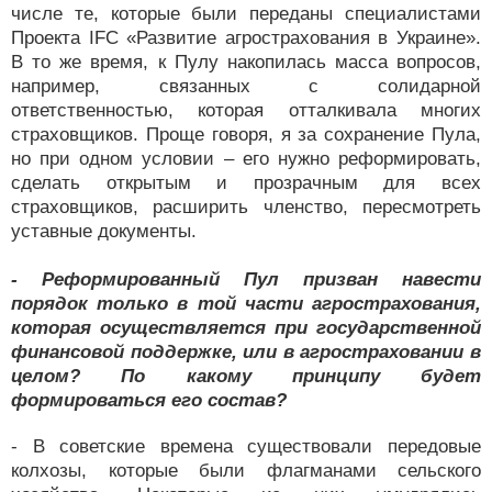
числе те, которые были переданы специалистами
Проекта IFC «Развитие агрострахования в Украине».
В то же время, к Пулу накопилась масса вопросов,
например, связанных с солидарной
ответственностью, которая отталкивала многих
страховщиков. Проще говоря, я за сохранение Пула,
но при одном условии – его нужно реформировать,
сделать открытым и прозрачным для всех
страховщиков, расширить членство, пересмотреть
уставные документы.
- Реформированный Пул призван навести
порядок только в той части агрострахования,
которая осуществляется при государственной
финансовой поддержке, или в агростраховании в
целом? По какому принципу будет
формироваться его состав?
- В советские времена существовали передовые
колхозы, которые были флагманами сельского