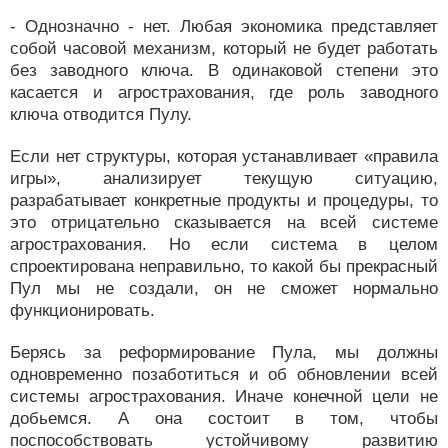
- Однозначно - нет. Любая экономика представляет
собой часовой механизм, который не будет работать
без заводного ключа. В одинаковой степени это
касается и агрострахования, где роль заводного
ключа отводится Пулу.
Если нет структуры, которая устанавливает «правила
игры», анализирует текущую ситуацию,
разрабатывает конкретные продукты и процедуры, то
это отрицательно сказывается на всей системе
агрострахования. Но если система в целом
спроектирована неправильно, то какой бы прекрасный
Пул мы не создали, он не сможет нормально
функционировать.
Берясь за реформирование Пула, мы должны
одновременно позаботиться и об обновлении всей
системы агрострахования. Иначе конечной цели не
добьемся. А она состоит в том, чтобы
поспособствовать устойчивому развитию