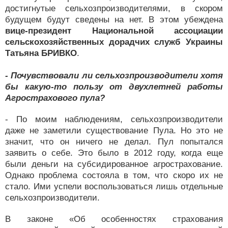
достигнутые сельхозпроизводителями, в скором
будущем будут сведены на нет. В этом убеждена
вице-президент Национальной ассоциации
сельскохозяйственных дорадчих служб Украины
Татьяна БРИВКО
.
- Почувствовали ли сельхозпроизводители хотя
бы какую-то пользу от двухлетней работы
Агрострахового пула?
- По моим наблюдениям, сельхозпроизводители
даже не заметили существование Пула. Но это не
значит, что он ничего не делал. Пул попытался
заявить о себе. Это было в 2012 году, когда еще
были деньги на субсидированное агрострахование.
Однако проблема состояла в том, что скоро их не
стало. Ими успели воспользоваться лишь отдельные
сельхозпроизводители.
В законе «Об особенностях страхования