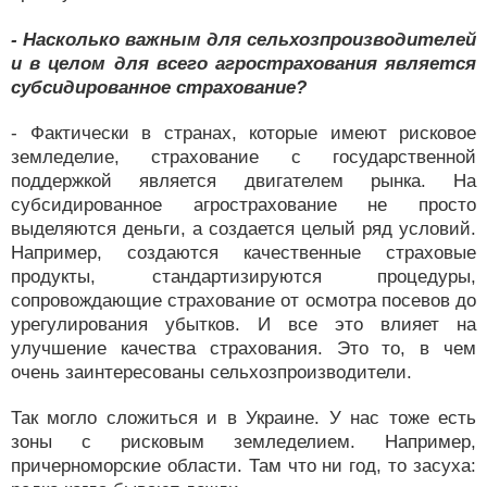
- Насколько важным для сельхозпроизводителей
и в целом для всего агрострахования является
субсидированное страхование?
- Фактически в странах, которые имеют рисковое
земледелие, страхование с государственной
поддержкой является двигателем рынка. На
субсидированное агрострахование не просто
выделяются деньги, а создается целый ряд условий.
Например, создаются качественные страховые
продукты, стандартизируются процедуры,
сопровождающие страхование от осмотра посевов до
урегулирования убытков. И все это влияет на
улучшение качества страхования. Это то, в чем
очень заинтересованы сельхозпроизводители.
Так могло сложиться и в Украине. У нас тоже есть
зоны с рисковым земледелием. Например,
причерноморские области. Там что ни год, то засуха: