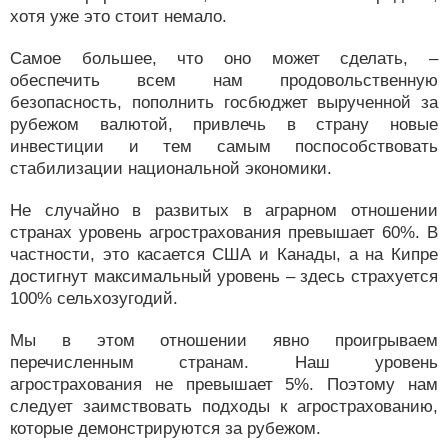
хотя уже это стоит немало.
Самое большее, что оно может сделать, –
обеспечить всем нам продовольственную
безопасность, пополнить госбюджет вырученной за
рубежом валютой, привлечь в страну новые
инвестиции и тем самым поспособствовать
стабилизации национальной экономики.
Не случайно в развитых в аграрном отношении
странах уровень агрострахования превышает 60%. В
частности, это касается США и Канады, а на Кипре
достигнут максимальный уровень – здесь страхуется
100% сельхозугодий.
Мы в этом отношении явно проигрываем
перечисленным странам. Наш уровень
агрострахования не превышает 5%. Поэтому нам
следует заимствовать подходы к агрострахованию,
которые демонстрируются за рубежом.