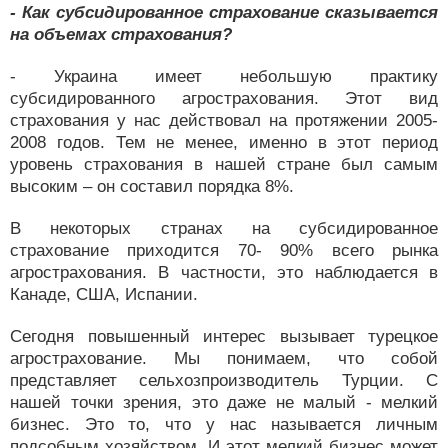
- Как субсидированное страхование сказывается
на объемах страхования?
- Украина имеет небольшую практику
субсидированного агрострахования. Этот вид
страхования у нас действовал на протяжении 2005-
2008 годов. Тем не менее, именно в этот период
уровень страхования в нашей стране был самым
высоким – он составил порядка 8%.
В некоторых странах на субсидированное
страхование приходится 70- 90% всего рынка
агрострахования. В частности, это наблюдается в
Канаде, США, Испании.
Сегодня повышенный интерес вызывает турецкое
агрострахование. Мы понимаем, что собой
представляет сельхозпроизводитель Турции. С
нашей точки зрения, это даже не малый - мелкий
бизнес. Это то, что у нас называется личным
подсобным хозяйством. И этот мелкий бизнес может