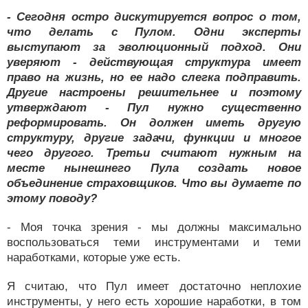
- Сегодня остро дискутируется вопрос о том,
что делать с Пулом. Одни эксперты
выступают за эволюционный подход. Они
уверяют - действующая структура имеет
право на жизнь, но ее надо слегка подправить.
Другие настроены решительнее и поэтому
утверждают - Пул нужно существенно
реформировать. Он должен иметь другую
структуру, другие задачи, функции и многое
чего другого. Третьи считают нужным на
месте нынешнего Пула создать новое
объединение страховщиков. Что вы думаете по
этому поводу?
- Моя точка зрения - мы должны максимально
воспользоваться теми инструментами и теми
наработками, которые уже есть.
Я считаю, что Пул имеет достаточно неплохие
инструменты, у него есть хорошие наработки, в том