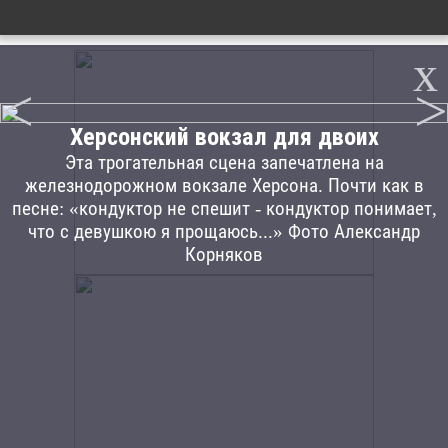
x
<
>
Херсонский вокзал для двоих
Эта трогательная сцена запечатлена на
железнодорожном вокзале Херсона. Почти как в
песне: «кондуктор не спешит - кондуктор понимает,
что с девушкою я прощаюсь...» Фото Александр
Корняков