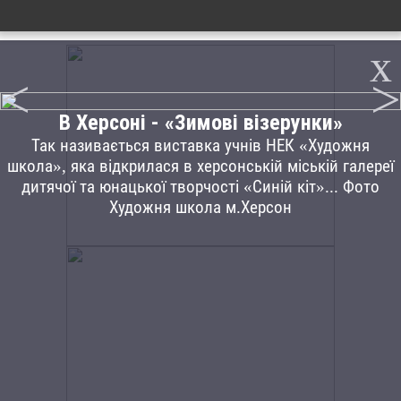
x
<
>
В Херсоні - «Зимові візерунки»
Так називається виставка учнів НЕК «Художня
школа», яка відкрилася в херсонській міській галереї
дитячої та юнацької творчості «Синій кіт»... Фото
Художня школа м.Херсон