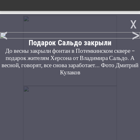
x
<
>
Подарок Сальдо закрыли
До весны закрыли фонтан в Потемкинском сквере –
подарок жителям Херсона от Владимира Сальдо. А
весной, говорят, все снова заработает... Фото Дмитрий
Кулаков