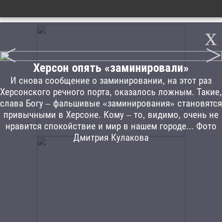
x
<
>
Херсон опять «заминировали»
И снова сообщение о заминировании, на этот раз
Херсонского речного порта, оказалось ложным. Такие,
слава Богу – фальшивые «заминирования» становятся
привычными в Херсоне. Кому – то, видимо, очень не
нравится спокойствие и мир в нашем городе... Фото
Дмитрия Кулакова