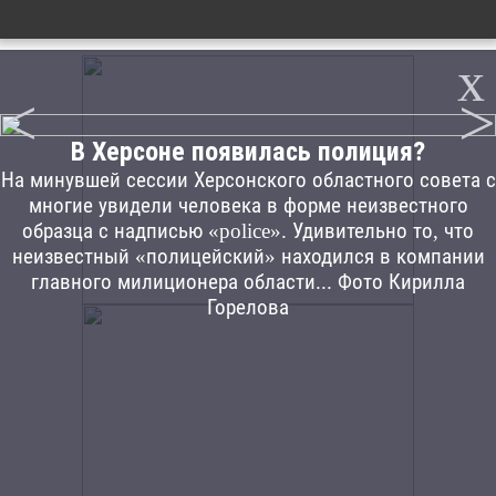
x
<
>
В Херсоне появилась полиция?
На минувшей сессии Херсонского областного совета с
многие увидели человека в форме неизвестного
образца с надписью «police». Удивительно то, что
неизвестный «полицейский» находился в компании
главного милиционера области... Фото Кирилла
Горелова