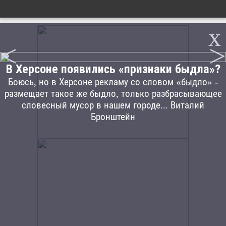
x
<
>
В Херсоне появились «признаки быдла»?
Боюсь, но в Херсоне рекламу со словом «быдло» -
размещает такое же быдло, только разбрасывающее
словесный мусор в нашем городе... Виталий
Бронштейн