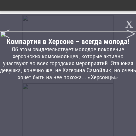
x
<
>
Компартия в Херсоне – всегда молода!
Об этом свидетельствует молодое поколение
херсонских комсомольцев, которые активно
участвуют во всех городских мероприятий. Эта юная
девушка, конечно же, не Катерина Самойлик, но очень
хочет быть на нее похожа... «Херсонцы»