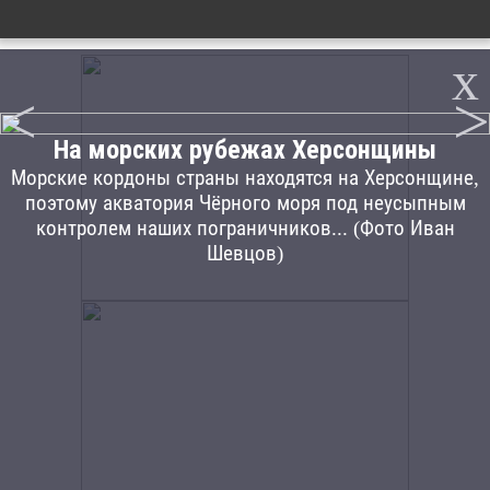
x
<
>
На морских рубежах Херсонщины
Морские кордоны страны находятся на Херсонщине,
поэтому акватория Чёрного моря под неусыпным
контролем наших пограничников... (Фото Иван
Шевцов)