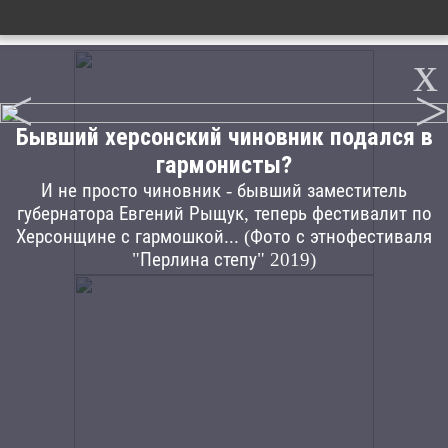
x
<
>
Бывший херсонский чиновник подался в
гармонисты?
И не просто чиновник - бывший заместитель
губернатора Евгений Рыщук, теперь фестивалит по
Херсонщине с гармошкой... (Фото с этнофестиваля
"Перлина степу" 2019)