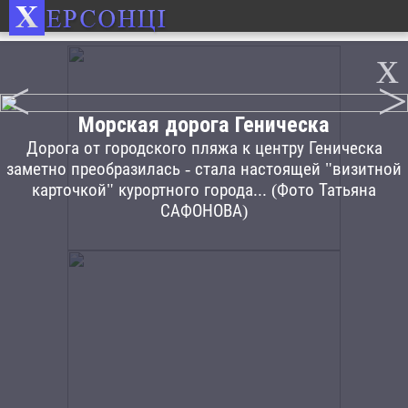
x
<
>
Морская дорога Геническа
Дорога от городского пляжа к центру Геническа
заметно преобразилась - стала настоящей "визитной
карточкой" курортного города... (Фото Татьяна
САФОНОВА)