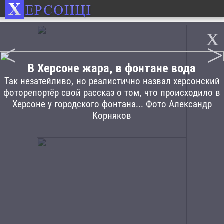
x
<
>
В Херсоне жара, в фонтане вода
Так незатейливо, но реалистично назвал херсонский
фоторепортёр свой рассказ о том, что происходило в
Херсоне у городского фонтана... Фото Александр
Корняков