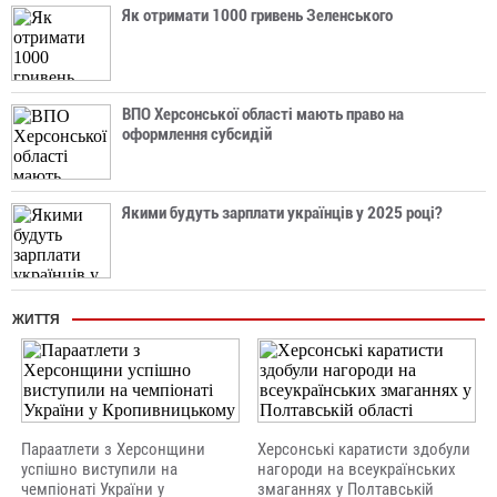
Як отримати 1000 гривень Зеленського
ВПО Херсонської області мають право на
оформлення субсидій
Якими будуть зарплати українців у 2025 році?
ЖИТТЯ
Параатлети з Херсонщини
Херсонські каратисти здобули
успішно виступили на
нагороди на всеукраїнських
чемпіонаті України у
змаганнях у Полтавській