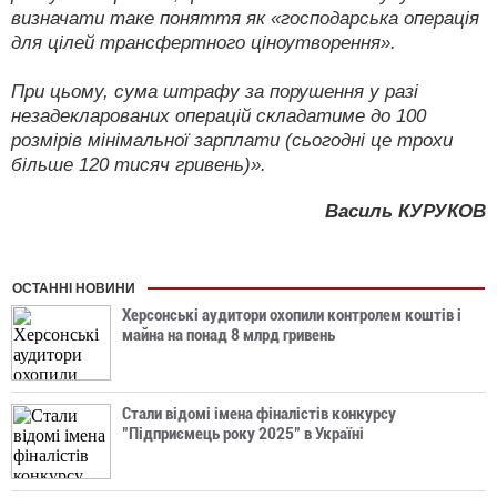
визначати таке поняття як «господарська операція
для цілей трансфертного ціноутворення».
При цьому, сума штрафу за порушення у разі
незадекларованих операцій складатиме до 100
розмірів мінімальної зарплати (сьогодні це трохи
більше 120 тисяч гривень)».
Василь КУРУКОВ
ОСТАННІ НОВИНИ
Херсонські аудитори охопили контролем коштів і
майна на понад 8 млрд гривень
Стали відомі імена фіналістів конкурсу
"Підприємець року 2025" в Україні