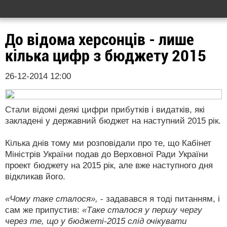
До відома херсонців - лише
кілька цифр з бюджету 2015
26-12-2014 12:00
Стали відомі деякі цифри прибутків і видатків, які
закладені у державний бюджет на наступний 2015 рік.
Кілька днів тому ми розповідали про те, що Кабінет
Міністрів України подав до Верховної Ради України
проект бюджету на 2015 рік, але вже наступного дня
відкликав його.
«Чому таке сталося»,
- задавався я тоді питанням, і
сам же припустив:
«Таке сталося у першу чергу
через те, що у бюджеті-2015 слід очікувати