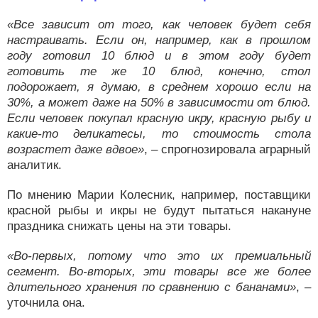
«Все зависит от того, как человек будет себя
настраивать. Если он, например, как в прошлом
году готовил 10 блюд и в этом году будет
готовить те же 10 блюд, конечно, стол
подорожает, я думаю, в среднем хорошо если на
30%, а может даже на 50% в зависимости от блюд.
Если человек покупал красную икру, красную рыбу и
какие-то деликатесы, то стоимость стола
возрастет даже вдвое»
, – спрогнозировала аграрный
аналитик.
По мнению Марии Колесник, например, поставщики
красной рыбы и икры не будут пытаться накануне
праздника снижать цены на эти товары.
«Во-первых, потому что это их премиальный
сегмент. Во-вторых, эти товары все же более
длительного хранения по сравнению с бананами»
, –
уточнила она.