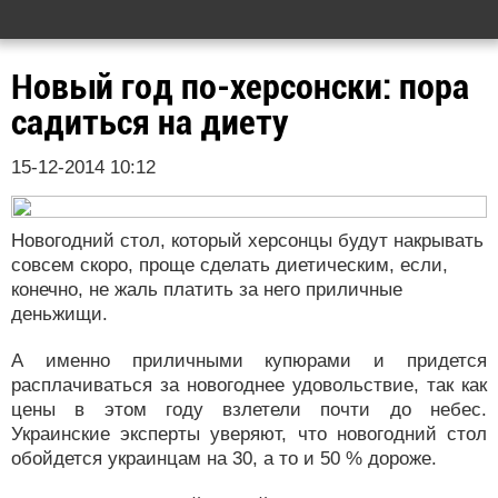
Новый год по-херсонски: пора
садиться на диету
15-12-2014 10:12
Новогодний стол, который херсонцы будут накрывать
совсем скоро, проще сделать диетическим, если,
конечно, не жаль платить за него приличные
деньжищи.
А именно приличными купюрами и придется
расплачиваться за новогоднее удовольствие, так как
цены в этом году взлетели почти до небес.
Украинские эксперты уверяют, что новогодний стол
обойдется украинцам на 30, а то и 50 % дороже.