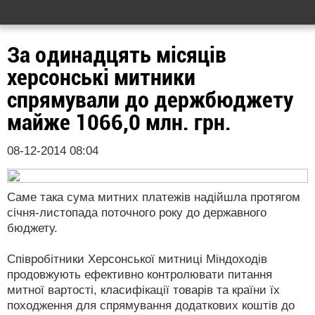
За одинадцять місяців
херсонські митники
спрямували до держбюджету
майже 1066,0 млн. грн.
08-12-2014 08:04
Саме така сума митних платежів надійшла протягом
січня-листопада поточного року до державного
бюджету.
Співробітники Херсонської митниці Міндоходів
продовжують ефективно контролювати питання
митної вартості, класифікації товарів та країни їх
походження для спрямування додаткових коштів до