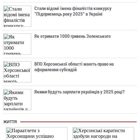
Стали відомі імена фіналістів конкурсу
"Підприємець року 2025" в Україні
Як отримати 1000 гривень Зеленського
ВПО Херсонської області мають право на
оформлення субсидій
Якими будуть зарплати українців у 2025 році?
ЖИТТЯ