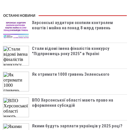
ОСТАННІ НОВИНИ
Херсонські аудитори охопили контролем
коштів і майна на понад 8 млрд гривень
Стали відомі імена фіналістів конкурсу
"Підприємець року 2025" в Україні
Як отримати 1000 гривень Зеленського
ВПО Херсонської області мають право на
оформлення субсидій
Якими будуть зарплати українців у 2025 році?