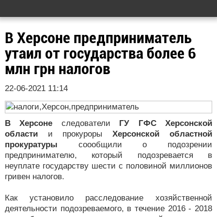
В Херсоне предприниматель
утаил от государства более 6
млн грн налогов
22-06-2021 11:14
В Херсоне
следователи
ГУ ГФС Херсонской
области
и прокуроры
Херсонской областной
прокуратуры
соообщили о подозрении
предпринимателю, который подозревается в
неуплате государству шести с половиной миллионов
гривен налогов.
Как установило расследование хозяйственной
деятельности подозреваемого, в течение 2016 - 2018