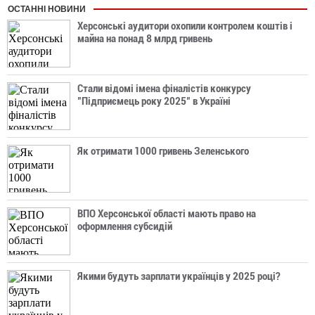
ОСТАННІ НОВИНИ
Херсонські аудитори охопили контролем коштів і
майна на понад 8 млрд гривень
Стали відомі імена фіналістів конкурсу
"Підприємець року 2025" в Україні
Як отримати 1000 гривень Зеленського
ВПО Херсонської області мають право на
оформлення субсидій
Якими будуть зарплати українців у 2025 році?