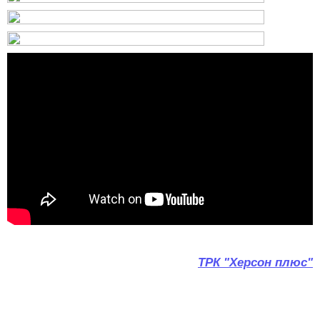
ТРК "Херсон плюс"