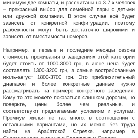
минимум две комнаты, и рассчитаны на 3-7 х человек
– прекрасный выбор для семейной пары с детьми
или дружной компании. В этом случае всё будет
зависеть от конкретной конфигурации, поэтому
разбежности могут быть достаточно широкими и
зависеть от вместимости номеров.
Например, в первые и последние месяцы сезона
стоимость проживания в заведениях этой категории
будет стоить от 1000-3000 грн, в июне цена будет
составлять 1300-3200 грн, а самые востребованные
июль-август 1800-3700 грн. Это приблизительный
диапазон и более конкретные данные нужно
рассматривать на примере конкретного заведения.
Кому-то это можете показаться слишком дорогим, но
поверьте, цены более чем реальные, и
соответствуют предлагаемым условиям и услугам.
Премиум жилья не так много, в соотношении с
остальными вариантами, но их можно без труда
найти на Арабатской Стрелке, например в