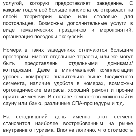
услугой, которую предоставляет заведение. С
каждым годом всё больше пансионатов открывают на
своей территории кафе или столовые для
постояльцев. Возможны дополнительные услуги в
виде тематических праздников и мероприятий,
организация поездок и экскурсий.
Номера в таких заведениях отличаются большим
простором, имеют отдельные терассы, или же могут
быть представлены отдельными домиками/
коттеджами. Даже в минимальной комплектации
уровень комфорта значительно выше бюджетного
сегмента, наличие удобств в номерах, возможны
ортопедические матрасы, хороший ремонт и прочие
приятные мелочи. В составе комплексов можно найти
сауну или баню, различные СПА-процедуры и т.д.
На сегодняшний день именно этот сегмент
становится наиболее востребованным на рынке
внутреннего туризма. Вполне логично, что стоимость