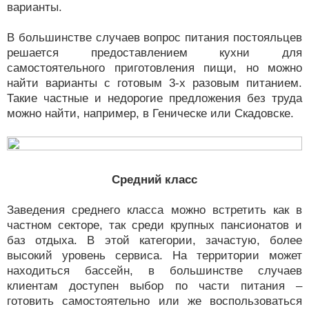
варианты.
В большинстве случаев вопрос питания постояльцев
решается предоставлением кухни для
самостоятельного приготовления пищи, но можно
найти варианты с готовым 3-х разовым питанием.
Такие частные и недорогие предложения без труда
можно найти, например, в Геническе или Скадовске.
Средний класс
Заведения среднего класса можно встретить как в
частном секторе, так среди крупных пансионатов и
баз отдыха. В этой категории, зачастую, более
высокий уровень сервиса. На территории может
находиться бассейн, в большинстве случаев
клиентам доступен выбор по части питания –
готовить самостоятельно или же воспользоваться