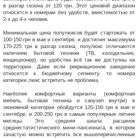
в разгар сезона от 120 грн. Этот ценовой диапазон
относится к номерам без удобств, вместимостью от
2-х до 4-х человек.
Минимальная цена полулюксов будет стартовать от
100-150 грн в мае и сентябре, и достигнет максимума
170-225 грн в разгар сезона, полулюкс отличаются
наличием бытовой техники (ТВ, холодильник,
кондиционер), но удобства всё так же доступны на
территории. Даже если рекреационное заведение
относится к бюджетному сегменту, то номера
категории люкс встретить не проблема.
Наиболее комфортные варианты (комфортная
мебель, бытовая техника и санузел внутри) в
экономной категории обойдутся 120-150 грн в мае и
сентябре, и 200-250 грн в самые популярные летние
месяцы. Это средняя шкала расценок
среднестатистического мини-пансионата, в котором
зачастую можно встретить все вышеперечисленные