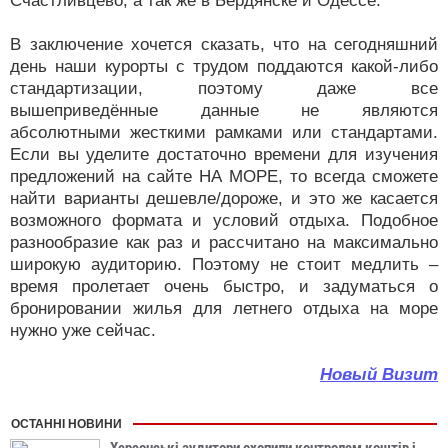
Счастливцево, а так же в Бердянске и Одессе.
В заключение хочется сказать, что на сегодняшний
день наши курорты с трудом поддаются какой-либо
стандартизации, поэтому даже все
вышеприведённые данные не являются
абсолютными жесткими рамками или стандартами.
Если вы уделите достаточно времени для изучения
предложений на сайте НА МОРЕ, то всегда сможете
найти варианты дешевле/дороже, и это же касается
возможного формата и условий отдыха. Подобное
разнообразие как раз и рассчитано на максимально
широкую аудиторию. Поэтому не стоит медлить –
время пролетает очень быстро, и задуматься о
бронировании жилья для летнего отдыха на море
нужно уже сейчас.
Новый Визит
ОСТАННІ НОВИНИ