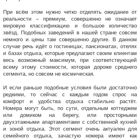
При всём этом нужно четко отделять ожидание от
реальности – премиум, совершенно не означает
мировую классификацию и большое количество
звёзд. Подобных заведений в нашей стране совсем
немного и цены там совершенно другие. В данном
случае речь идёт о гостиницах, пансионатах, отелях
и базах отдыха, которые предлагают своим клиентам
весь возможный максимум, при соответствующей
всему этому стоимости, которая дороже среднего
сегмента, но совсем не космическая.
И если раньше подобные условия были достаточно
редкими, то сейчас с каждым годом спрос на
комфорт и удобства отдыха стабильно растёт.
Номера могут быть, по сути, отдельным коттеджем
или домиком на берегу, или просторными
двухэтажными апартаментами с собственной кухней
и зоной отдыха. Этот сегмент очень актуален для
семейного отдыха, зачастую номера имеют как