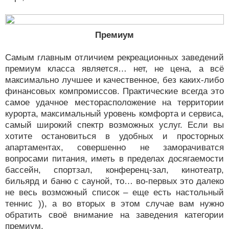
Премиум
Самым главным отличием рекреационных заведений
премиум класса является… нет, не цена, а всё
максимально лучшее и качественное, без каких-либо
финансовых компромиссов. Практические всегда это
самое удачное месторасположение на территории
курорта, максимальный уровень комфорта и сервиса,
самый широкий спектр возможных услуг. Если вы
хотите остановиться в удобных и просторных
апартаментах, совершенно не заморачиватся
вопросами питания, иметь в пределах досягаемости
бассейн, спортзал, конференц-зал, кинотеатр,
бильярд и баню с сауной, то… во-первых это далеко
не весь возможный список – еще есть настольный
теннис )), а во вторых в этом случае вам нужно
обратить своё внимание на заведения категории
премиум.