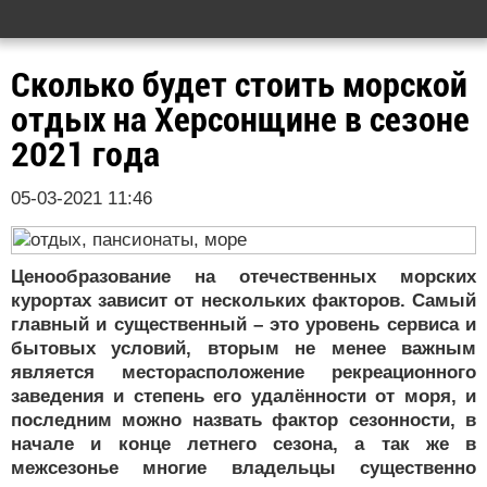
Сколько будет стоить морской
отдых на Херсонщине в сезоне
2021 года
05-03-2021 11:46
Ценообразование на отечественных морских
курортах зависит от нескольких факторов. Самый
главный и существенный – это уровень сервиса и
бытовых условий, вторым не менее важным
является месторасположение рекреационного
заведения и степень его удалённости от моря, и
последним можно назвать фактор сезонности, в
начале и конце летнего сезона, а так же в
межсезонье многие владельцы существенно